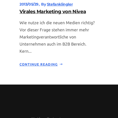
2013/05/29
By
Stefanklingler
Virales Marketing von Nivea
Wie nutze ich die neuen Medien richtig?
Vor dieser Frage stehen immer mehr
Marketingverantwortliche von
Unternehmen auch im B2B Bereich.
Kern...
CONTINUE READING