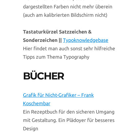
dargestellten Farben nicht mehr überein
(auch am kalibrierten Bildschirm nicht)
Tastaturkürzel Satzzeichen &
Sonderzeichen ||
Typoknowledgebase
Hier findet man auch sonst sehr hilfreiche
Tipps zum Thema Typography
BÜCHER
Grafik für Nicht-Grafiker – Frank
Koschembar
Ein Rezeptbuch für den sicheren Umgang
mit Gestaltung. Ein Plädoyer für besseres
Design