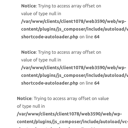
Notice
: Trying to access array offset on
value of type null in
/var/www/clients/client1078/web3590/web/wp-
content/plugins/js_composer/include/autoload/v
shortcode-autoloader.php
on line
64
Notice
: Trying to access array offset on
value of type null in
/var/www/clients/client1078/web3590/web/wp-
content/plugins/js_composer/include/autoload/v
shortcode-autoloader.php
on line
64
Notice
: Trying to access array offset on value
of type null in
/var/www/clients/client1078/web3590/web/wp-
content/plugins/js_composer/include/autoload/vc