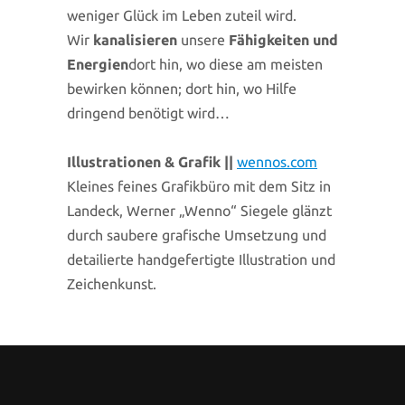
weniger Glück im Leben zuteil wird.
Wir
kanalisieren
unsere
Fähigkeiten und
Energien
dort hin, wo diese am meisten
bewirken können; dort hin, wo Hilfe
dringend benötigt wird…
Illustrationen & Grafik ||
wennos.com
Kleines feines Grafikbüro mit dem Sitz in
Landeck, Werner „Wenno“ Siegele glänzt
durch saubere grafische Umsetzung und
detailierte handgefertigte Illustration und
Zeichenkunst.