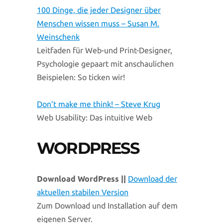
100 Dinge, die jeder Designer über
Menschen wissen muss – Susan M.
Weinschenk
Leitfaden für Web-und Print-Designer,
Psychologie gepaart mit anschaulichen
Beispielen: So ticken wir!
Don’t make me think! – Steve Krug
Web Usability: Das intuitive Web
WORDPRESS
Download WordPress ||
Download der
aktuellen stabilen Version
Zum Download und Installation auf dem
eigenen Server.