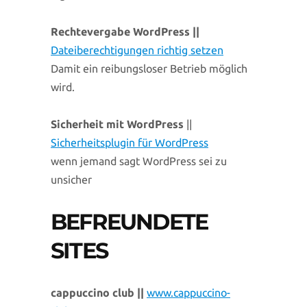
Rechtevergabe WordPress ||
Dateiberechtigungen richtig setzen
Damit ein reibungsloser Betrieb möglich
wird.
Sicherheit mit WordPress
||
Sicherheitsplugin für WordPress
wenn jemand sagt WordPress sei zu
unsicher
BEFREUNDETE
SITES
cappuccino club ||
www.cappuccino-