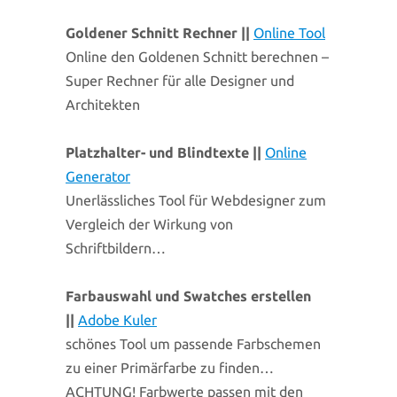
Goldener Schnitt Rechner ||
Online Tool
Online den Goldenen Schnitt berechnen –
Super Rechner für alle Designer und
Architekten
Platzhalter- und Blindtexte ||
Online
Generator
Unerlässliches Tool für Webdesigner zum
Vergleich der Wirkung von
Schriftbildern…
Farbauswahl und Swatches erstellen
||
Adobe Kuler
schönes Tool um passende Farbschemen
zu einer Primärfarbe zu finden…
ACHTUNG! Farbwerte passen mit den