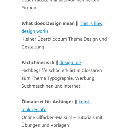
Firmen
What does Design mean ||
This is how
design works
Kleiner Überblick zum Thema Design und
Gestaltung
Fachchinesisch ||
desig-n.de
Fachbegriffe schön erklärt in Glossaren
zum Thema Typographie, Werbung,
Suchmaschinen und Internet
Ölmalerei für Anfänger ||
kunst-
malerei.info
Online Ölfarben-Malkurs – Tutorials mit
Übungen und Vorlagen