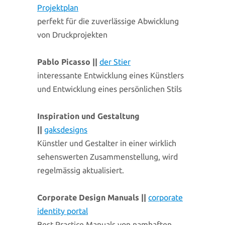
Projektplan
perfekt für die zuverlässige Abwicklung
von Druckprojekten
Pablo Picasso ||
der Stier
interessante Entwicklung eines Künstlers
und Entwicklung eines persönlichen Stils
Inspiration und Gestaltung
||
gaksdesigns
Künstler und Gestalter in einer wirklich
sehenswerten Zusammenstellung, wird
regelmässig aktualisiert.
Corporate Design Manuals ||
corporate
identity portal
Best Practice Manuals von namhaften