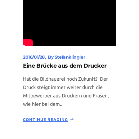
2016/01/28
By
Stefanklingler
Eine Brücke aus dem Drucker
Hat die Bildhauerei noch Zukunft? Der
Druck steigt immer weiter durch die
Mitbewerber aus Druckern und Fräsen,
wie hier bei dem...
CONTINUE READING