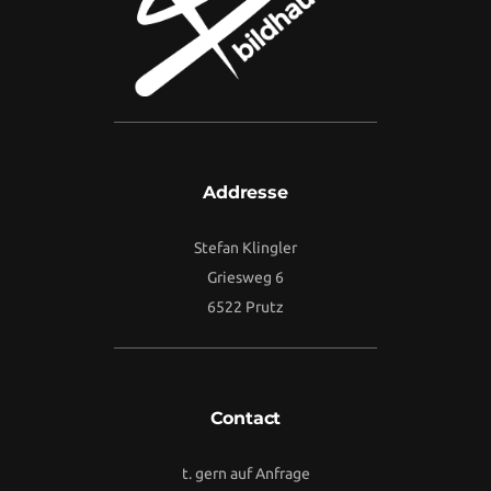
Addresse
Stefan Klingler
Griesweg 6
6522 Prutz
Contact
t. gern auf Anfrage