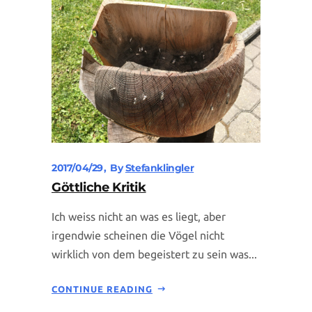
2017/04/29
By
Stefanklingler
Göttliche Kritik
Ich weiss nicht an was es liegt, aber
irgendwie scheinen die Vögel nicht
wirklich von dem begeistert zu sein was...
CONTINUE READING