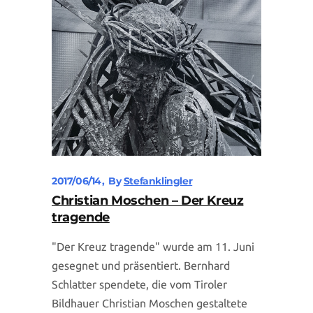
2017/06/14
By
Stefanklingler
Christian Moschen – Der Kreuz
tragende
"Der Kreuz tragende" wurde am 11. Juni
gesegnet und präsentiert. Bernhard
Schlatter spendete, die vom Tiroler
Bildhauer Christian Moschen gestaltete