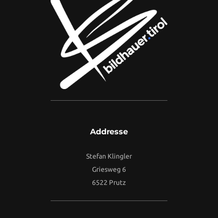
Addresse
Stefan Klingler
Griesweg 6
6522 Prutz