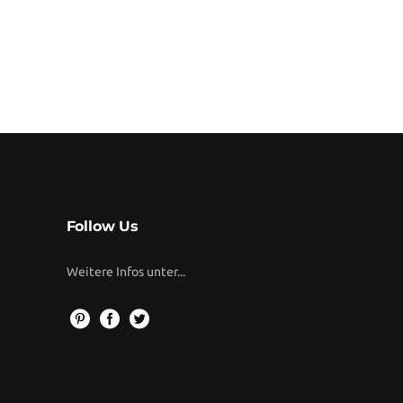
Follow Us
Weitere Infos unter...