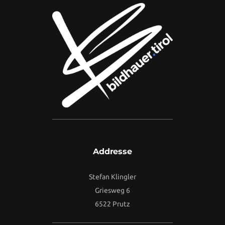
Addresse
Stefan Klingler
Griesweg 6
6522 Prutz