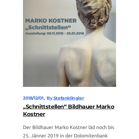
2018/12/01
By
Stefanklingler
„Schnittstellen“ Bildhauer Marko
Kostner
Der Bildhauer Marko Kostner läd noch bis
25. Jänner 2019 in der Dolomitenbank