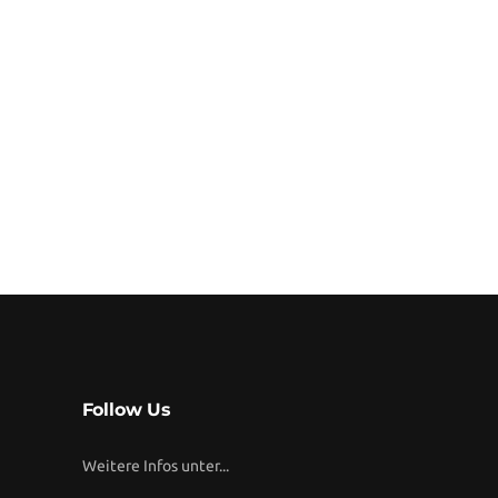
Follow Us
Weitere Infos unter...