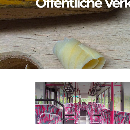
Öffentliche Ver