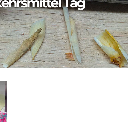
kehrsmittel Tag