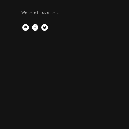
Weitere Infos unter...