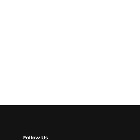
Follow Us