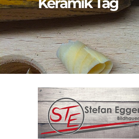
Keramik Tag