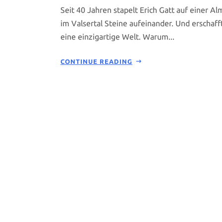
Seit 40 Jahren stapelt Erich Gatt auf einer Al
im Valsertal Steine aufeinander. Und erschaff
eine einzigartige Welt. Warum...
CONTINUE READING