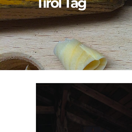
Tirol Tag