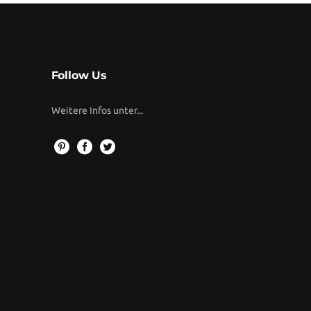
Follow Us
Weitere Infos unter...