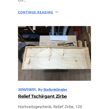
CONTINUE READING
2016/08/01
By
Stefanklingler
Relief Tschirgant Zirbe
Hochzeitsgeschenk, Relief Zirbe, 120