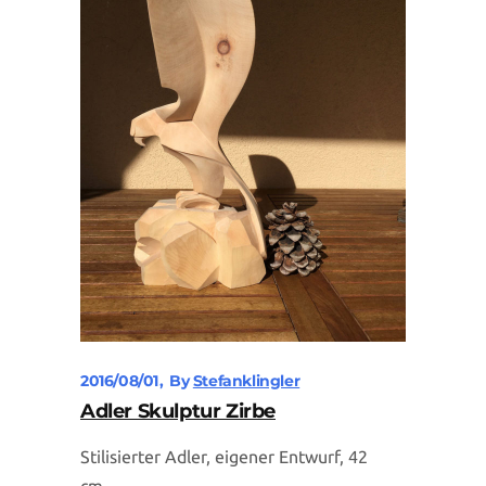
2016/08/01
By
Stefanklingler
Adler Skulptur Zirbe
Stilisierter Adler, eigener Entwurf, 42
cm...