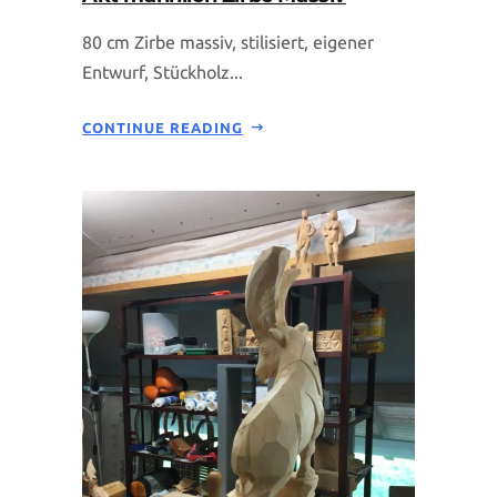
80 cm Zirbe massiv, stilisiert, eigener
Entwurf, Stückholz...
CONTINUE READING