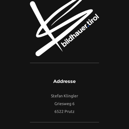
Addresse
Stefan Klingler
Griesweg 6
6522 Prutz