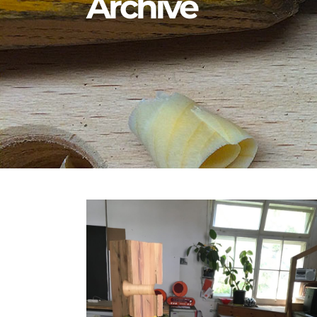
Archive