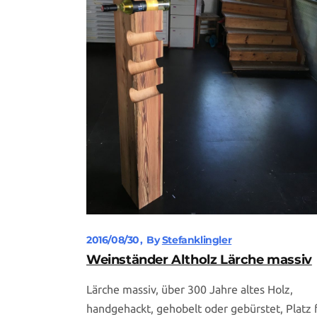
2016/08/30
By
Stefanklingler
Weinständer Altholz Lärche massiv
Lärche massiv, über 300 Jahre altes Holz,
handgehackt, gehobelt oder gebürstet, Platz 