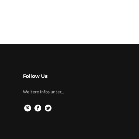
Follow Us
Weitere Infos unter...